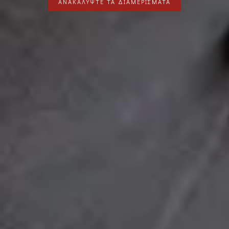
ΤΕ ΤΑ ΔΙΑΜΕΡΙΣΜΑΤΑ