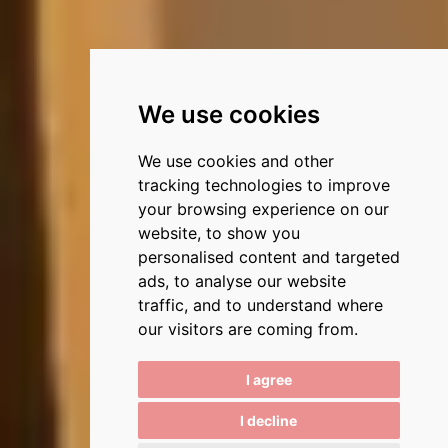
We use cookies
We use cookies and other
tracking technologies to improve
your browsing experience on our
website, to show you
personalised content and targeted
ads, to analyse our website
traffic, and to understand where
our visitors are coming from.
I agree
I decline