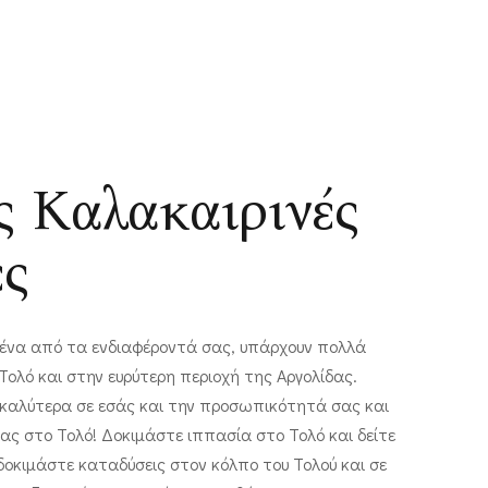
ς Καλακαιρινές
ες
ι ένα από τα ενδιαφέροντά σας, υπάρχουν πολλά
ολό και στην ευρύτερη περιοχή της Αργολίδας.
ι καλύτερα σε εσάς και την προσωπικότητά σας και
ας στο Τολό! Δοκιμάστε ιππασία στο Τολό και δείτε
δοκιμάστε καταδύσεις στον κόλπο του Τολού και σε