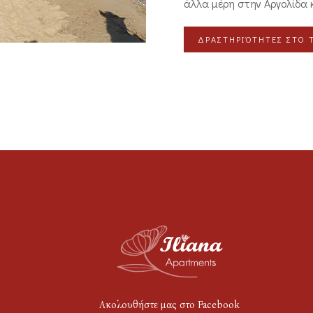
άλλα μέρη στην Αργολίδα 
ΔΡΑΣΤΗΡΙΌΤΗΤΕΣ ΣΤΟ 
Ακολουθήστε μας στο Facebook