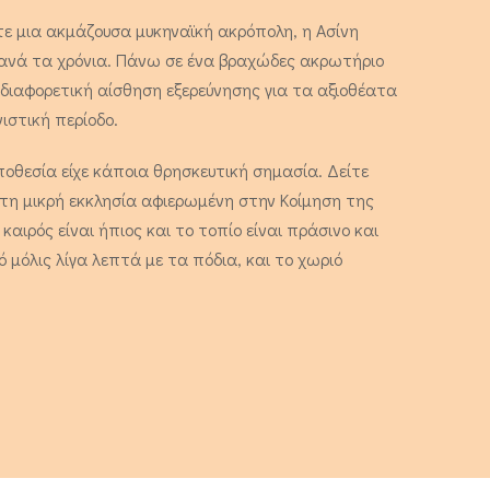
οτε μια ακμάζουσα μυκηναϊκή ακρόπολη, η Ασίνη
ανά τα χρόνια. Πάνω σε ένα βραχώδες ακρωτήριο
 διαφορετική αίσθηση εξερεύνησης για τα αξιοθέατα
ιστική περίοδο.
ποθεσία είχε κάποια θρησκευτική σημασία. Δείτε
 τη μικρή εκκλησία αφιερωμένη στην Κοίμηση της
καιρός είναι ήπιος και το τοπίο είναι πράσινο και
 μόλις λίγα λεπτά με τα πόδια, και το χωριό