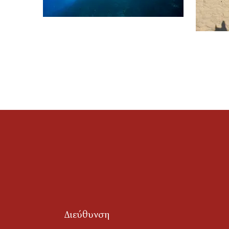
Διεύθυνση